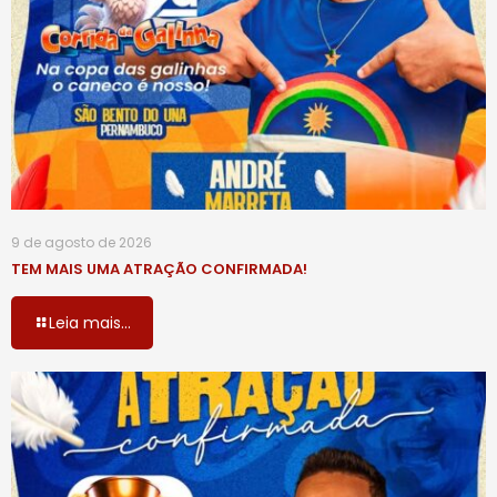
9 de agosto de 2026
TEM MAIS UMA ATRAÇÃO CONFIRMADA!
Leia mais...