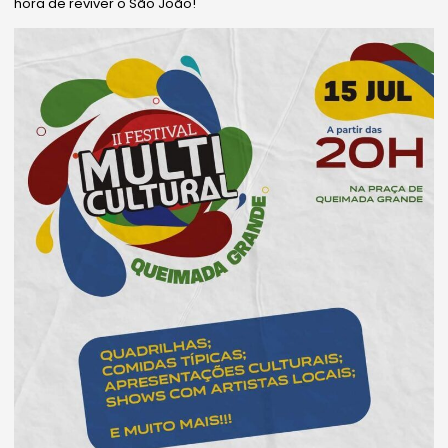
hora de reviver o São João!