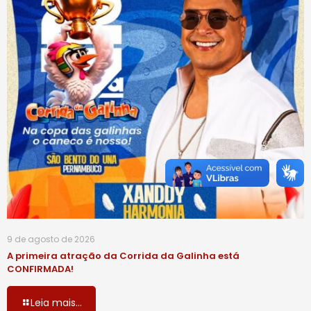
9 de agosto de 2026
A primeira atração da Corrida da Galinha está
CONFIRMADA!
Leia mais...