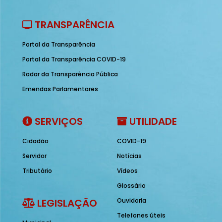
TRANSPARÊNCIA
Portal da Transparência
Portal da Transparência COVID-19
Radar da Transparência Pública
Emendas Parlamentares
SERVIÇOS
UTILIDADE
Cidadão
COVID-19
Servidor
Notícias
Tributário
Vídeos
Glossário
LEGISLAÇÃO
Ouvidoria
Telefones úteis