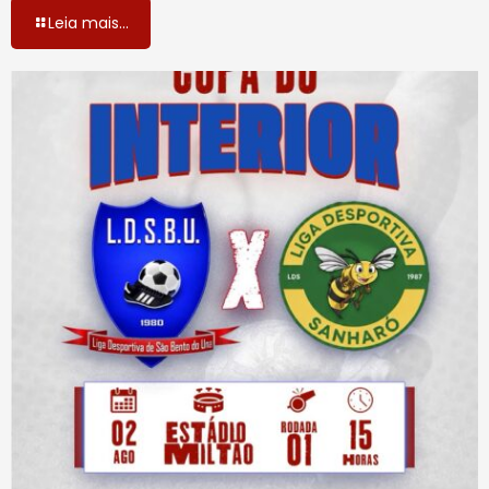
Leia mais...