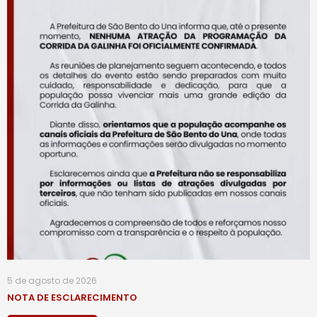
5 de agosto de 2026
NOTA DE ESCLARECIMENTO