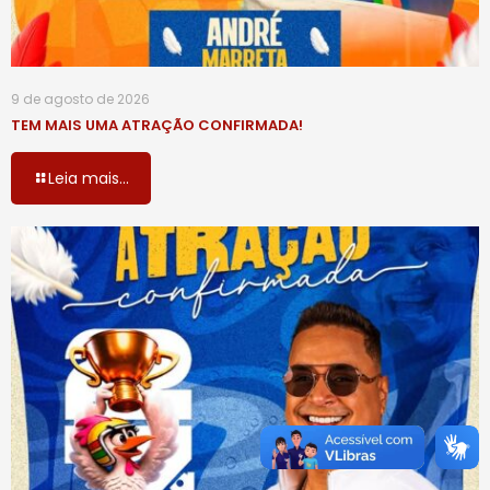
9 de agosto de 2026
TEM MAIS UMA ATRAÇÃO CONFIRMADA!
Leia mais...