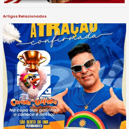
Artigos Relacionados