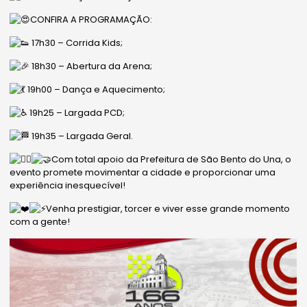
CONFIRA A PROGRAMAÇÃO:
17h30 – Corrida Kids;
18h30 – Abertura da Arena;
19h00 – Dança e Aquecimento;
19h25 – Largada PCD;
19h35 – Largada Geral.
Com total apoio da Prefeitura de São Bento do Una, o
evento promete movimentar a cidade e proporcionar uma
experiência inesquecível!
Venha prestigiar, torcer e viver esse grande momento
com a gente!