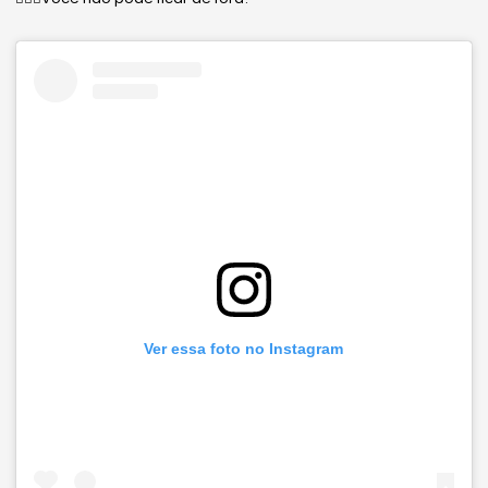
Ver essa foto no Instagram