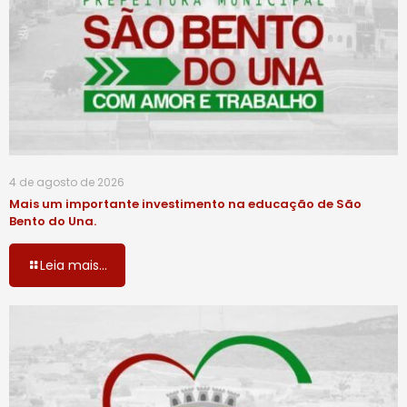
4 de agosto de 2026
Mais um importante investimento na educação de São
Bento do Una.
Leia mais...