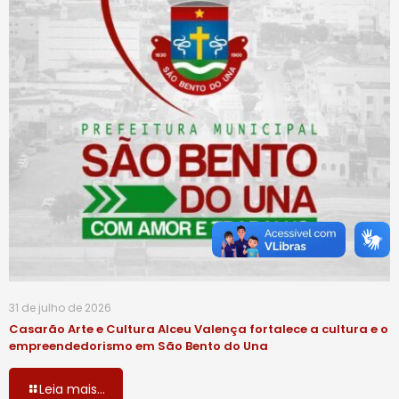
31 de julho de 2026
Casarão Arte e Cultura Alceu Valença fortalece a cultura e o
empreendedorismo em São Bento do Una
Leia mais...