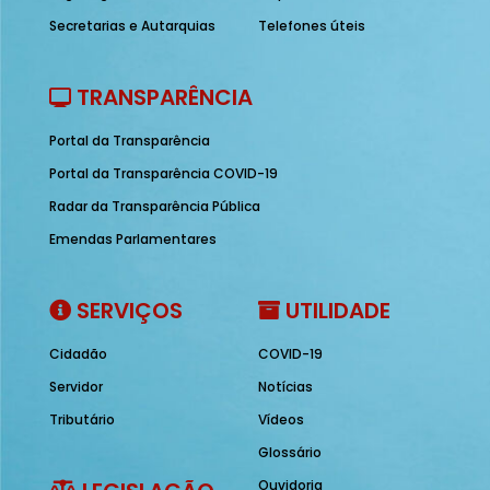
Secretarias e Autarquias
Telefones úteis
TRANSPARÊNCIA
Portal da Transparência
Portal da Transparência COVID-19
Radar da Transparência Pública
Emendas Parlamentares
SERVIÇOS
UTILIDADE
Cidadão
COVID-19
Servidor
Notícias
Tributário
Vídeos
Glossário
Ouvidoria