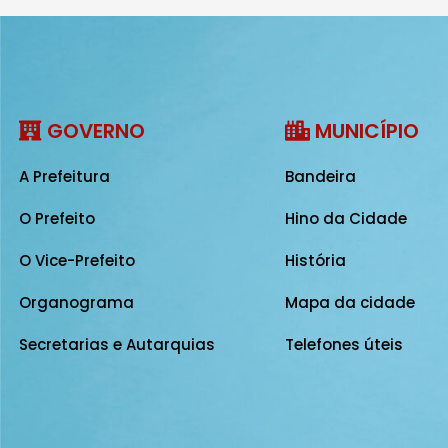
GOVERNO
MUNICÍPIO
A Prefeitura
Bandeira
O Prefeito
Hino da Cidade
O Vice-Prefeito
História
Organograma
Mapa da cidade
Secretarias e Autarquias
Telefones úteis