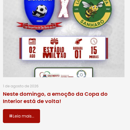
1 de agosto de 2026
Neste domingo, a emoção da Copa do
Interior está de volta!
Leia mais...