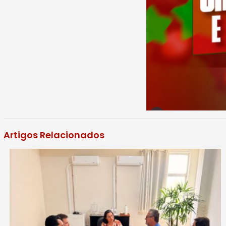
Artigos Relacionados