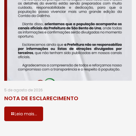
5 de agosto de 2026
NOTA DE ESCLARECIMENTO
Leia mais...