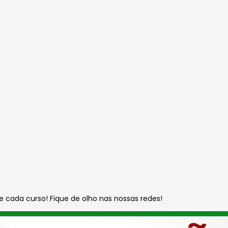
 cada curso! Fique de olho nas nossas redes!