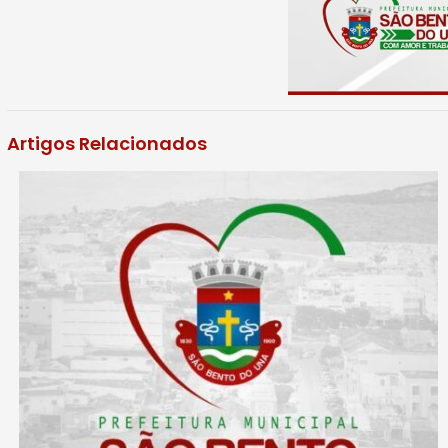
Artigos Relacionados