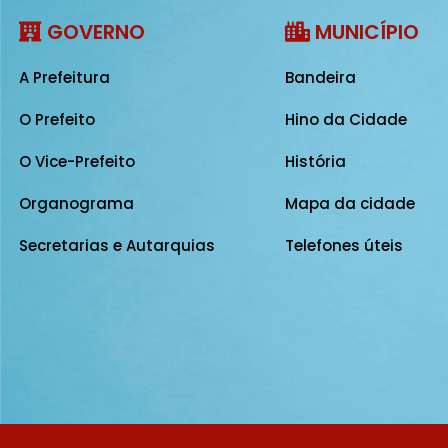
GOVERNO
MUNICÍPIO
A Prefeitura
Bandeira
O Prefeito
Hino da Cidade
O Vice-Prefeito
História
Organograma
Mapa da cidade
Secretarias e Autarquias
Telefones úteis