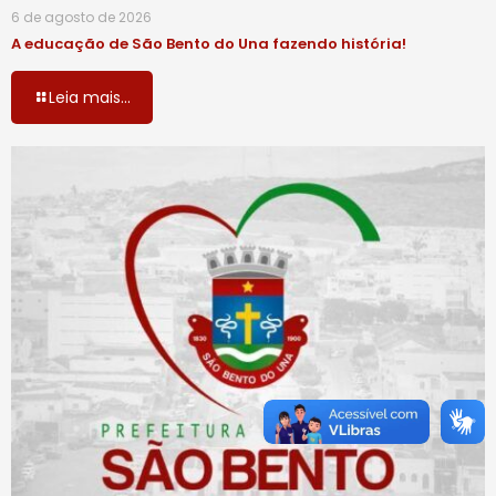
6 de agosto de 2026
A educação de São Bento do Una fazendo história!
Leia mais...