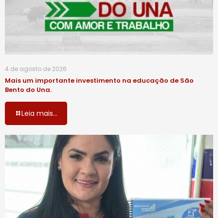
4 de agosto de 2026
Mais um importante investimento na educação de São
Bento do Una.
Leia mais...