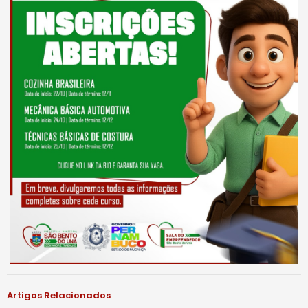
Artigos Relacionados