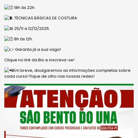
18h às 22h.
TÉCNICAS BÁSICAS DE COSTURA:
25/11 a 12/12/2025.
8h às 12h.
Garanta já a sua vaga!
Clique no link da Bio e inscreva-se!
Em breve, divulgaremos as informações completas sobre
cada curso! Fique de olho nas nossas redes!