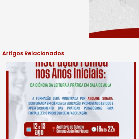
Artigos Relacionados