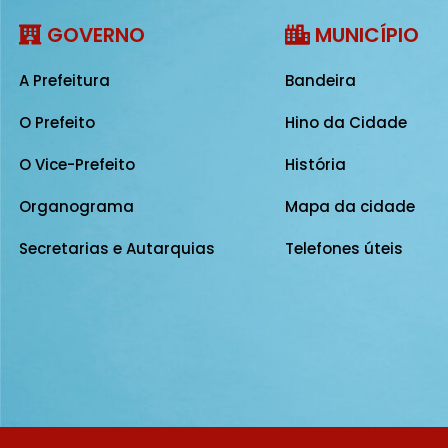
GOVERNO
MUNICÍPIO
A Prefeitura
Bandeira
O Prefeito
Hino da Cidade
O Vice-Prefeito
História
Organograma
Mapa da cidade
Secretarias e Autarquias
Telefones úteis