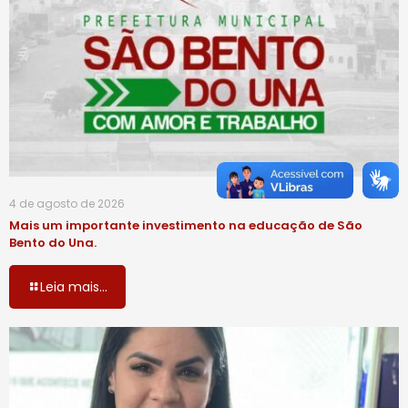
4 de agosto de 2026
Mais um importante investimento na educação de São
Bento do Una.
Leia mais...