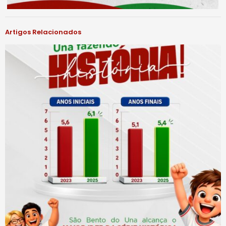
Artigos Relacionados