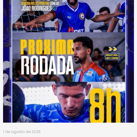
1 de agosto de 2026