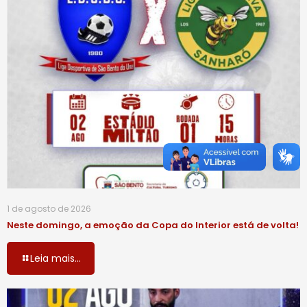
1 de agosto de 2026
Neste domingo, a emoção da Copa do Interior está de volta!
Leia mais...