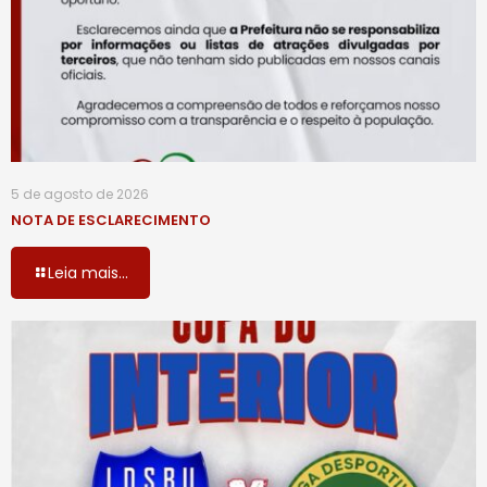
5 de agosto de 2026
NOTA DE ESCLARECIMENTO
Leia mais...