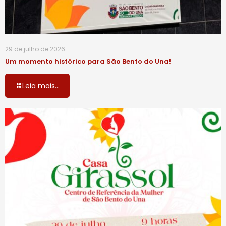
29 de julho de 2026
Um momento histórico para São Bento do Una!
Leia mais...