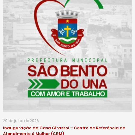
29 de julho de 2026
Inauguração da Casa Girassol – Centro de Referência de
Atendimento à Mulher (CRM)