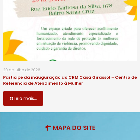
29 de julho de 2026
Participe da inauguração do CRM Casa Girassol – Centro de
Referência de Atendimento à Mulher
Leia mais...
MAPA DO SITE