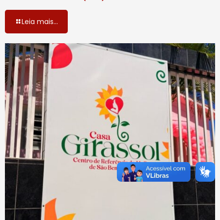
Leia mais...