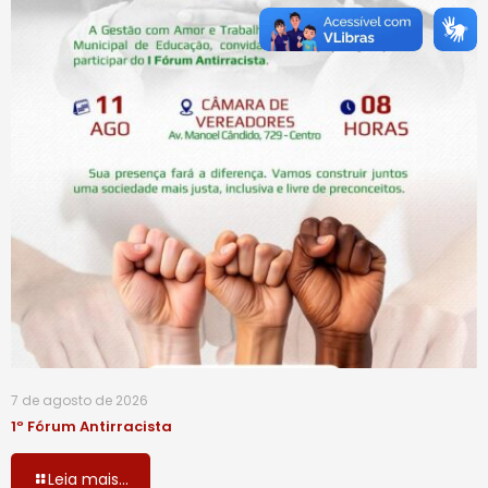
7 de agosto de 2026
1º Fórum Antirracista
Leia mais...