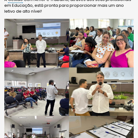
em Educação, está pronta para proporcionar mais um ano
letivo de alto nível!