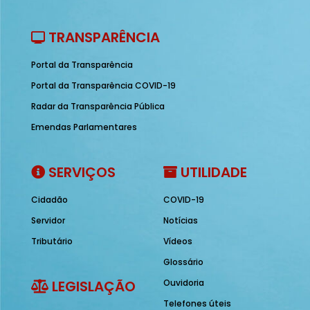
TRANSPARÊNCIA
Portal da Transparência
Portal da Transparência COVID-19
Radar da Transparência Pública
Emendas Parlamentares
SERVIÇOS
UTILIDADE
Cidadão
COVID-19
Servidor
Notícias
Tributário
Vídeos
Glossário
LEGISLAÇÃO
Ouvidoria
Telefones úteis