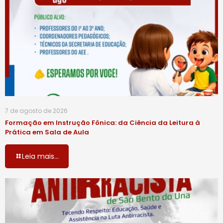
7 de agosto de 2026
Formação em Instrução Fônica: da Ciência da Leitura à
Prática em Sala de Aula
Leia mais...