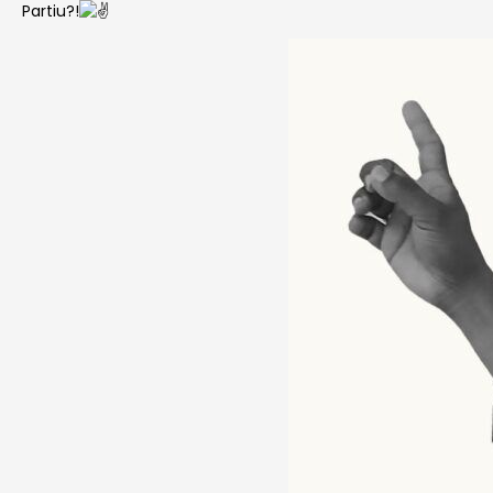
Partiu?!