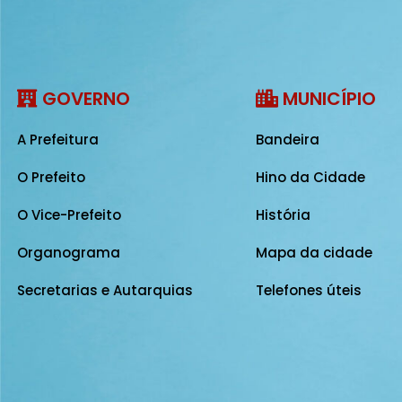
GOVERNO
MUNICÍPIO
A Prefeitura
Bandeira
O Prefeito
Hino da Cidade
O Vice-Prefeito
História
Organograma
Mapa da cidade
Secretarias e Autarquias
Telefones úteis