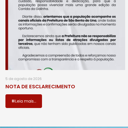
5 de agosto de 2026
NOTA DE ESCLARECIMENTO
Leia mais...