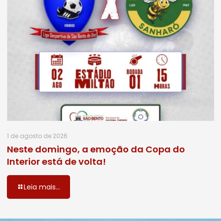
1 de agosto de 2026
Neste domingo, a emoção da Copa do
Interior está de volta!
Leia mais...