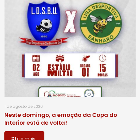
1 de agosto de 2026
Neste domingo, a emoção da Copa do
Interior está de volta!
Leia mais...