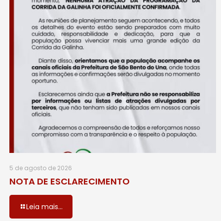
5 de agosto de 2026
NOTA DE ESCLARECIMENTO
Leia mais...