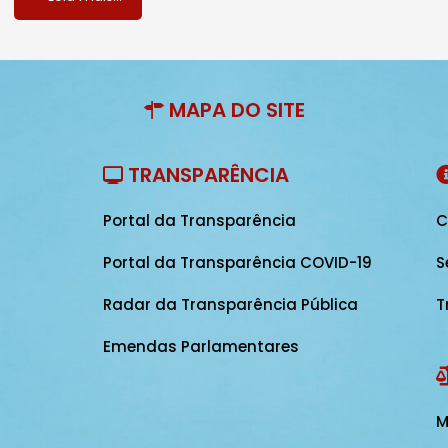
MAPA DO SITE
TRANSPARÊNCIA
Portal da Transparência
C
Portal da Transparência COVID-19
S
Radar da Transparência Pública
T
Emendas Parlamentares
M