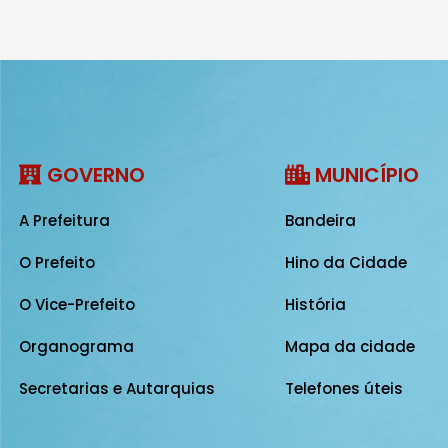
GOVERNO
MUNICÍPIO
A Prefeitura
Bandeira
O Prefeito
Hino da Cidade
O Vice-Prefeito
História
Organograma
Mapa da cidade
Secretarias e Autarquias
Telefones úteis