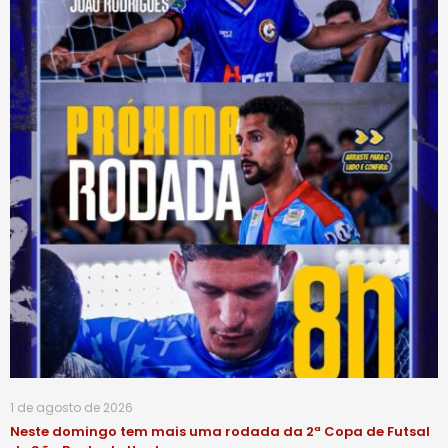
1 de agosto de 2026
Neste domingo tem mais uma rodada da 2ª Copa de Futsal