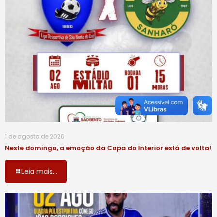
1 de agosto de 2026
Neste domingo, a emoção da Copa do Interior está de volta!
Leia mais...