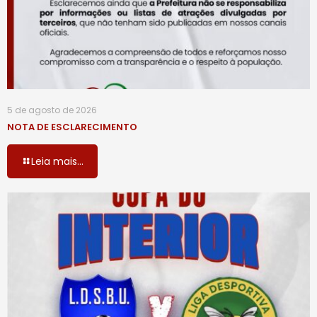
5 de agosto de 2026
NOTA DE ESCLARECIMENTO
Leia mais...