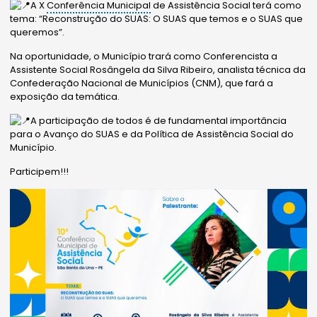
A
X
Conferência Municipal
de Assistência Social terá como
tema: “Reconstrução do SUAS: O SUAS que temos e o SUAS que
queremos”.
Na oportunidade, o Município trará como Conferencista a
Assistente Social Rosângela da Silva Ribeiro, analista técnica da
Confederação Nacional de Municípios (CNM), que fará a
exposição da temática.
A participação de todos é de fundamental importância
para o Avanço do SUAS e da Política de Assistência Social do
Município.
Participem!!!