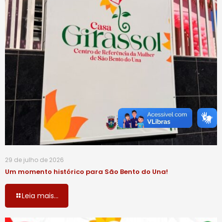
29 de julho de 2026
Um momento histórico para São Bento do Una!
Leia mais...