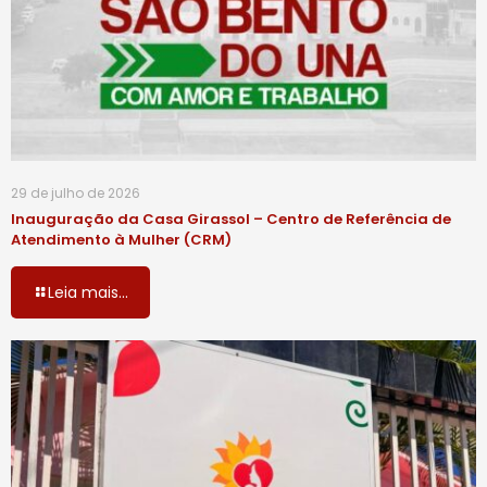
29 de julho de 2026
Inauguração da Casa Girassol – Centro de Referência de
Atendimento à Mulher (CRM)
Leia mais...