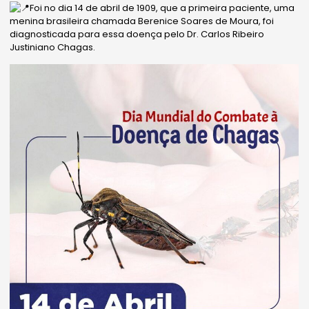
Foi no dia 14 de abril de 1909, que a primeira paciente, uma
menina brasileira chamada Berenice Soares de Moura, foi
diagnosticada para essa doença pelo Dr. Carlos Ribeiro
Justiniano Chagas.