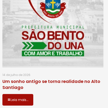
14 de julho de 2026
Um sonho antigo se torna realidade no Alto
Santiago
Leia mais...