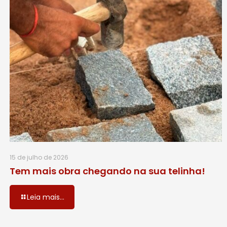
15 de julho de 2026
Tem mais obra chegando na sua telinha!
Leia mais...