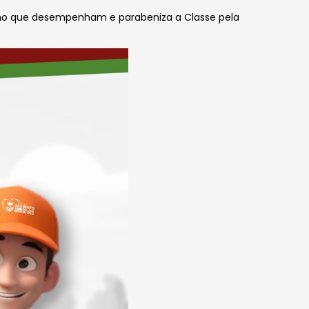
lho que desempenham e parabeniza a Classe pela