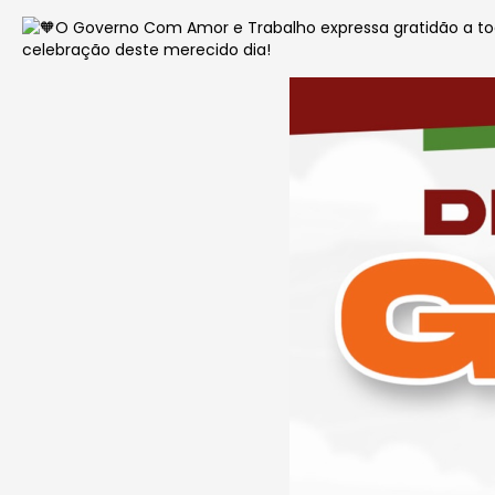
O Governo Com Amor e Trabalho expressa gratidão a to
celebração deste merecido dia!