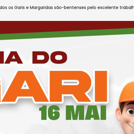
dos os Garis e Margaridas são-bentenses pelo excelente traba