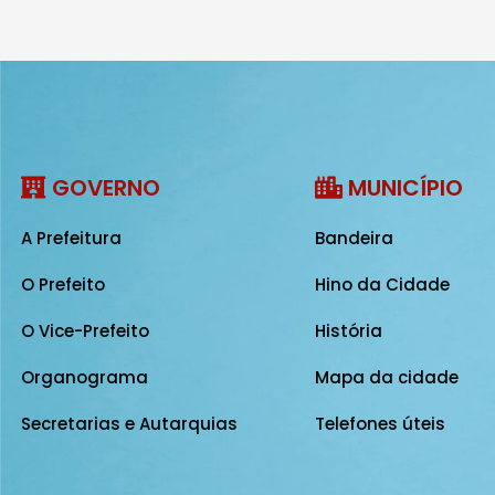
GOVERNO
MUNICÍPIO
A Prefeitura
Bandeira
O Prefeito
Hino da Cidade
O Vice-Prefeito
História
Organograma
Mapa da cidade
Secretarias e Autarquias
Telefones úteis