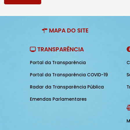
MAPA DO SITE
TRANSPARÊNCIA
Portal da Transparência
C
Portal da Transparência COVID-19
S
Radar da Transparência Pública
T
Emendas Parlamentares
M