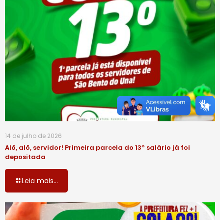
14 de julho de 2026
Alô, alô, servidor! Primeira parcela do 13º salário já foi
depositada
Leia mais...