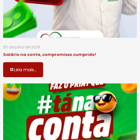
30 de julho de 2026
Salário na conta, compromisso cumprido!
Leia mais...