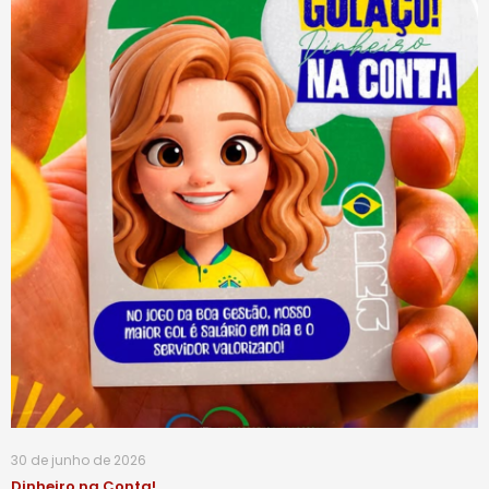
30 de junho de 2026
Dinheiro na Conta!