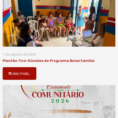
7 de agosto de 2026
Plantão Tira-Dúvidas do Programa Bolsa Família
Leia mais...