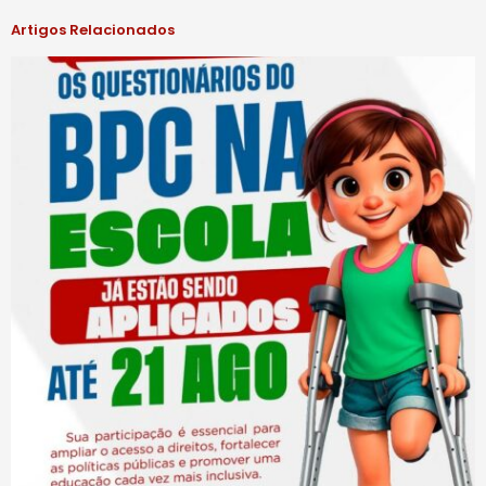
Artigos Relacionados