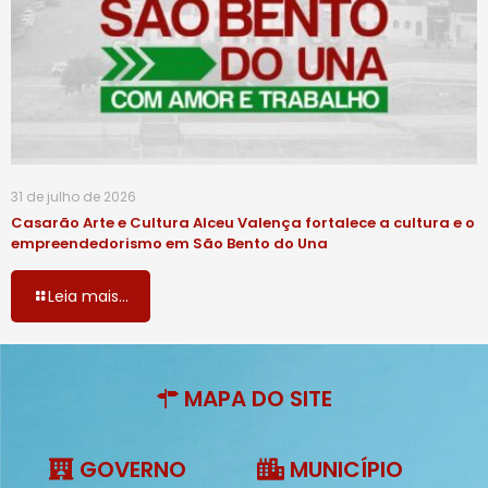
31 de julho de 2026
Casarão Arte e Cultura Alceu Valença fortalece a cultura e o
empreendedorismo em São Bento do Una
Leia mais...
MAPA DO SITE
GOVERNO
MUNICÍPIO