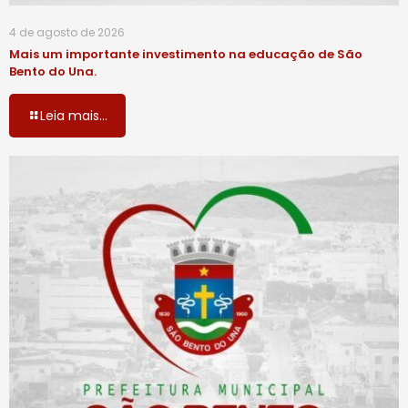
4 de agosto de 2026
Mais um importante investimento na educação de São
Bento do Una.
Leia mais...