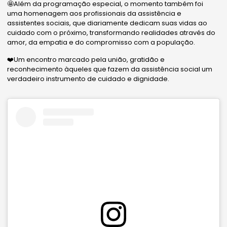
🤩Além da programação especial, o momento também foi
uma homenagem aos profissionais da assistência e
assistentes sociais, que diariamente dedicam suas vidas ao
cuidado com o próximo, transformando realidades através do
amor, da empatia e do compromisso com a população.
❤️Um encontro marcado pela união, gratidão e
reconhecimento àqueles que fazem da assistência social um
verdadeiro instrumento de cuidado e dignidade.