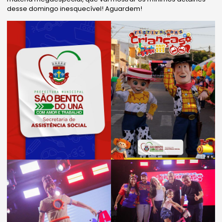
desse domingo inesquecível! Aguardem!