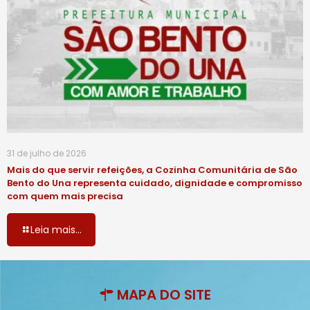
31 de julho de 2026
Mais do que servir refeições, a Cozinha Comunitária de São
Bento do Una representa cuidado, dignidade e compromisso
com quem mais precisa
Leia mais...
MAPA DO SITE