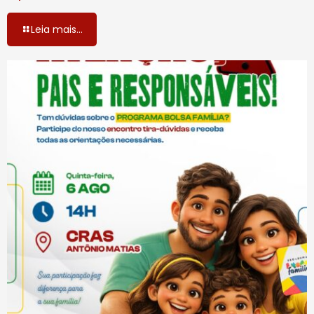
Leia mais...