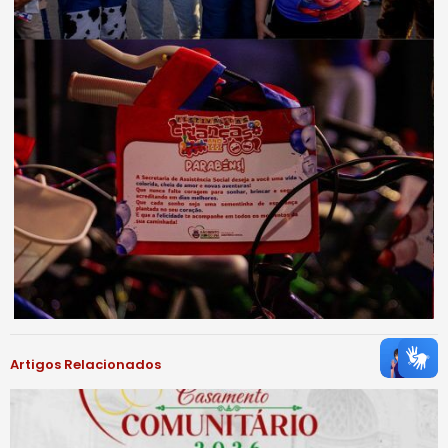
Artigos Relacionados