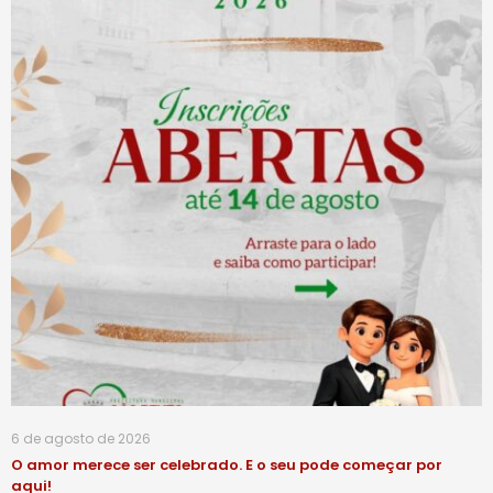
6 de agosto de 2026
O amor merece ser celebrado. E o seu pode começar por
aqui!