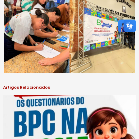
Artigos Relacionados