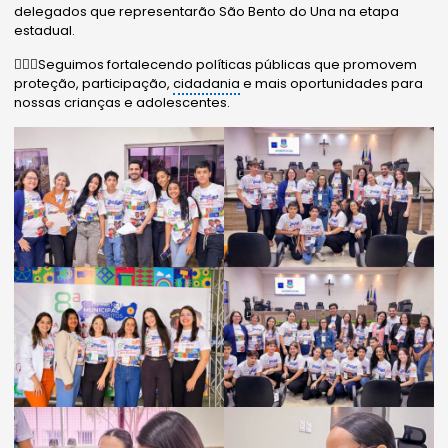
delegados que representarão São Bento do Una na etapa
estadual.
✍🏻🤝Seguimos fortalecendo políticas públicas que promovem
proteção, participação,
cidadania
e mais oportunidades para
nossas crianças e adolescentes.