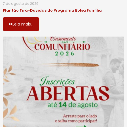
7 de agosto de 2026
Plantão Tira-Dúvidas do Programa Bolsa Família
Leia mais...