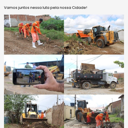
Vamos juntos nessa luta pela nossa Cidade!