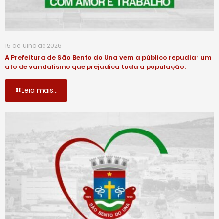
15 de julho de 2026
A Prefeitura de São Bento do Una vem a público repudiar um
ato de vandalismo que prejudica toda a população.
Leia mais...