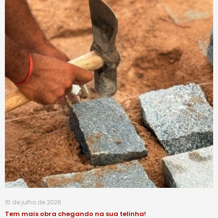
15 de julho de 2026
Tem mais obra chegando na sua telinha!