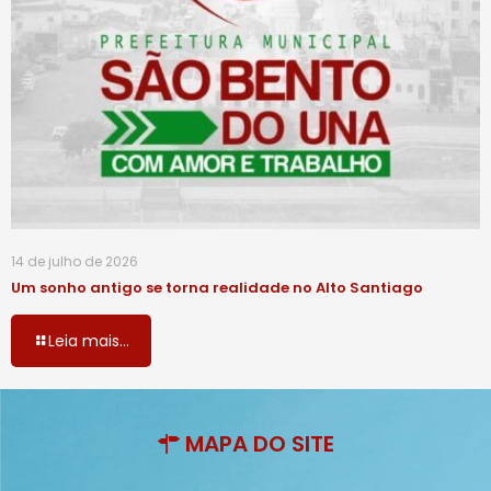
14 de julho de 2026
Um sonho antigo se torna realidade no Alto Santiago
Leia mais...
MAPA DO SITE