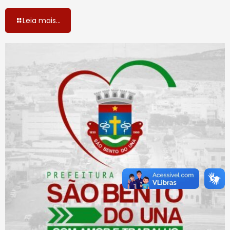
Leia mais...