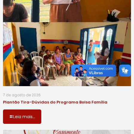
7 de agosto de 2026
Plantão Tira-Dúvidas do Programa Bolsa Família
Leia mais...