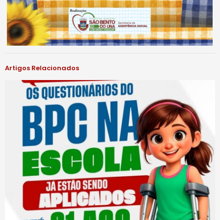
Artigos Relacionados