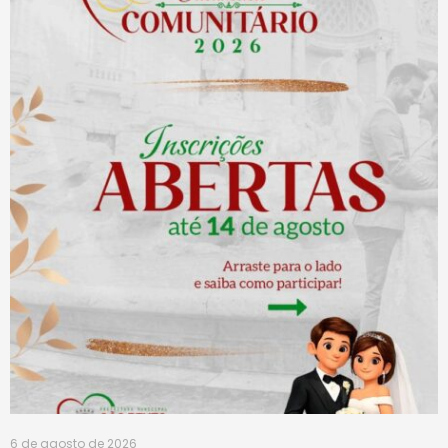
6 de agosto de 2026