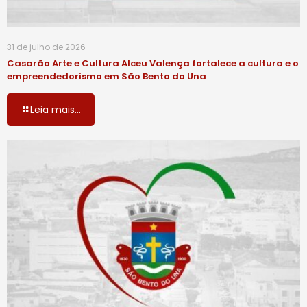
31 de julho de 2026
Casarão Arte e Cultura Alceu Valença fortalece a cultura e o
empreendedorismo em São Bento do Una
Leia mais...