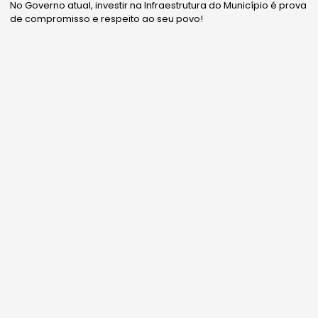
No Governo atual, investir na Infraestrutura do Município é prova
de compromisso e respeito ao seu povo!