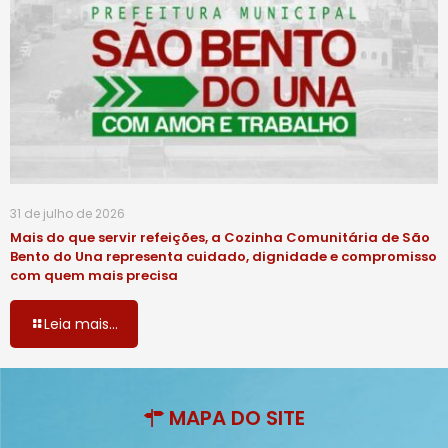
31 de julho de 2026
Mais do que servir refeições, a Cozinha Comunitária de São
Bento do Una representa cuidado, dignidade e compromisso
com quem mais precisa
Leia mais...
MAPA DO SITE