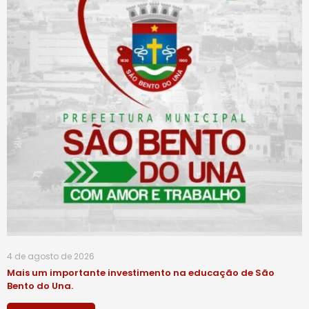
4 de agosto de 2026
Mais um importante investimento na educação de São
Bento do Una.