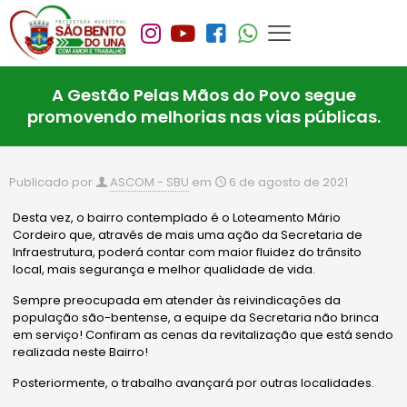
A Gestão Pelas Mãos do Povo segue
promovendo melhorias nas vias públicas.
Publicado por
ASCOM - SBU
em
6 de agosto de 2021
Desta vez, o bairro contemplado é o Loteamento Mário
Cordeiro que, através de mais uma ação da Secretaria de
Infraestrutura, poderá contar com maior fluidez do trânsito
local, mais segurança e melhor qualidade de vida.
Sempre preocupada em atender às reivindicações da
população são-bentense, a equipe da Secretaria não brinca
em serviço! Confiram as cenas da revitalização que está sendo
realizada neste Bairro!
Posteriormente, o trabalho avançará por outras localidades.