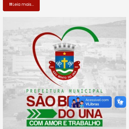
Leia mais...