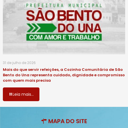
31 de julho de 2026
Mais do que servir refeições, a Cozinha Comunitária de São
Bento do Una representa cuidado, dignidade e compromisso
com quem mais precisa
Leia mais...
MAPA DO SITE