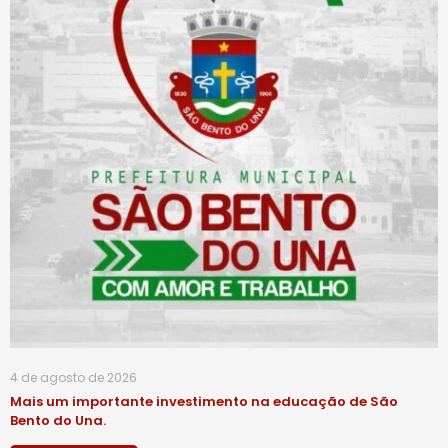
4 de agosto de 2026
Mais um importante investimento na educação de São
Bento do Una.