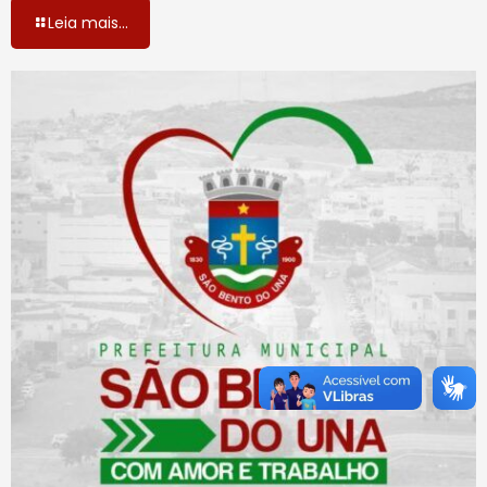
Leia mais...