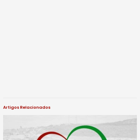
Artigos Relacionados