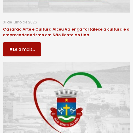
31 de julho de 2026
Casarão Arte e Cultura Alceu Valença fortalece a cultura e o
empreendedorismo em São Bento do Una
Leia mais...