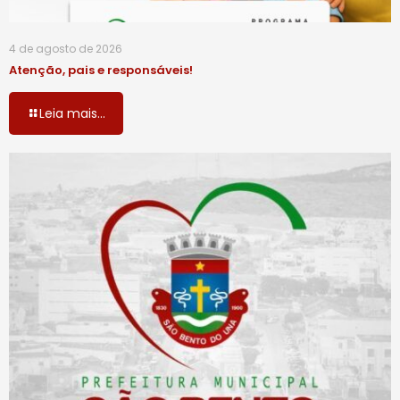
4 de agosto de 2026
Atenção, pais e responsáveis!
Leia mais...