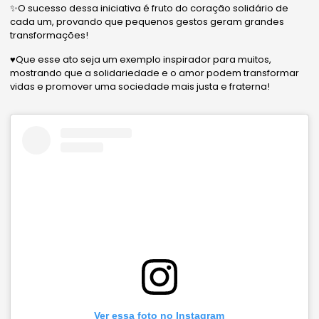
✨O sucesso dessa iniciativa é fruto do coração solidário de
cada um, provando que pequenos gestos geram grandes
transformações!
♥️Que esse ato seja um exemplo inspirador para muitos,
mostrando que a solidariedade e o amor podem transformar
vidas e promover uma sociedade mais justa e fraterna!
Ver essa foto no Instagram