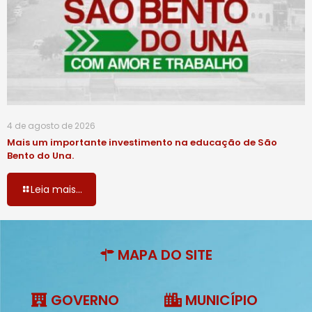
4 de agosto de 2026
Mais um importante investimento na educação de São
Bento do Una.
Leia mais...
MAPA DO SITE
GOVERNO
MUNICÍPIO