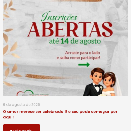
6 de agosto de 2026
O amor merece ser celebrado. E o seu pode começar por
aqui!