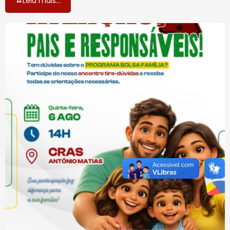
Leia mais...