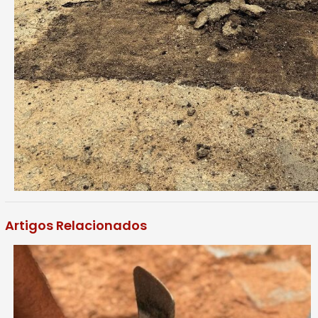
Artigos Relacionados