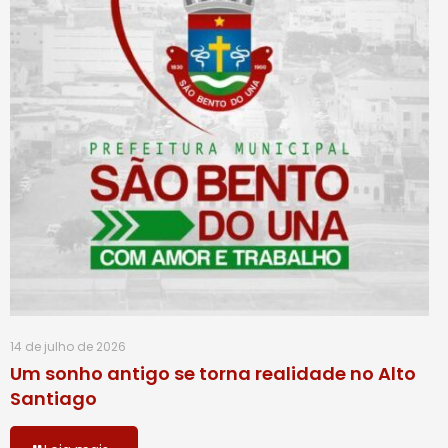
14 de julho de 2026
Um sonho antigo se torna realidade no Alto
Santiago