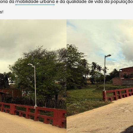
oria da
mobilidade urbana
e da qualidade de vida da populaçã
s!