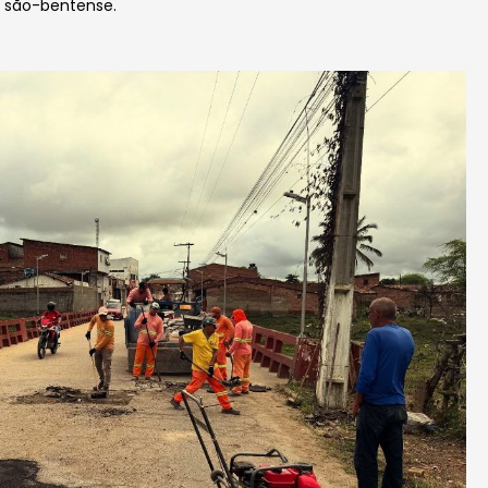
o são-bentense.