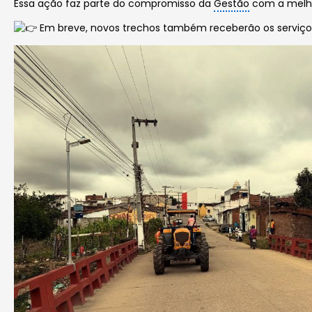
Essa ação faz parte do compromisso da
Gestão
com a melh
Em breve, novos trechos também receberão os serviço