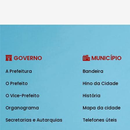
GOVERNO
MUNICÍPIO
A Prefeitura
Bandeira
O Prefeito
Hino da Cidade
O Vice-Prefeito
História
Organograma
Mapa da cidade
Secretarias e Autarquias
Telefones úteis