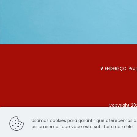
ENDEREÇO: Praça
Copyright 20
Página
Usamos cookies para garantir que oferecemos a m
assumiremos que você está satisfeito com ele.