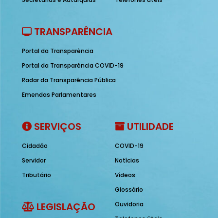
TRANSPARÊNCIA
Portal da Transparência
Portal da Transparência COVID-19
Radar da Transparência Pública
Emendas Parlamentares
SERVIÇOS
UTILIDADE
Cidadão
COVID-19
Servidor
Notícias
Tributário
Vídeos
Glossário
LEGISLAÇÃO
Ouvidoria