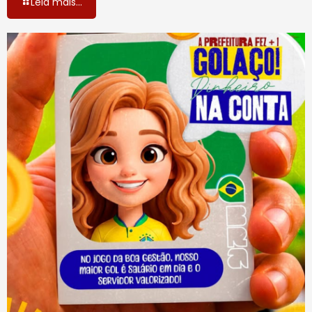
Leia mais...