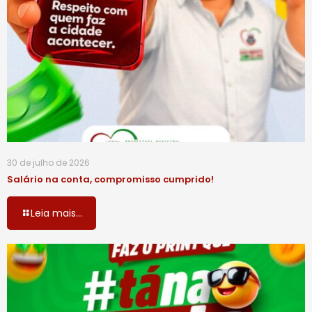
30 de julho de 2026
Salário na conta, compromisso cumprido!
Leia mais...