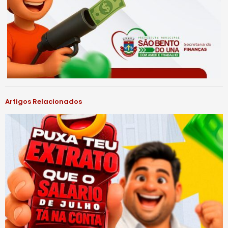
Artigos Relacionados