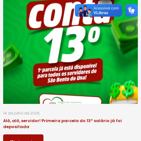
14 de julho de 2026
Alô, alô, servidor! Primeira parcela do 13º salário já foi
depositada