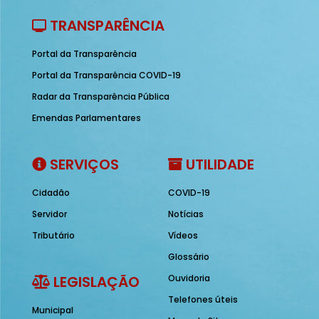
TRANSPARÊNCIA
Portal da Transparência
Portal da Transparência COVID-19
Radar da Transparência Pública
Emendas Parlamentares
SERVIÇOS
UTILIDADE
Cidadão
COVID-19
Servidor
Notícias
Tributário
Vídeos
Glossário
LEGISLAÇÃO
Ouvidoria
Telefones úteis
Municipal