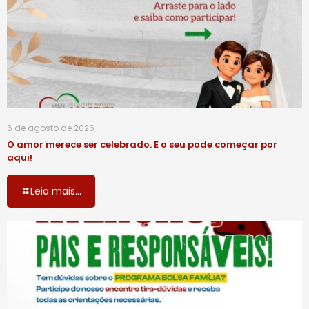
6 de agosto de 2026
O amor merece ser celebrado. E o seu pode começar por
aqui!
Leia mais...