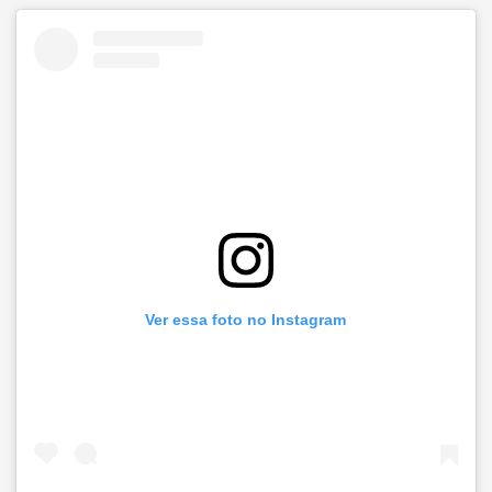
Ver essa foto no Instagram