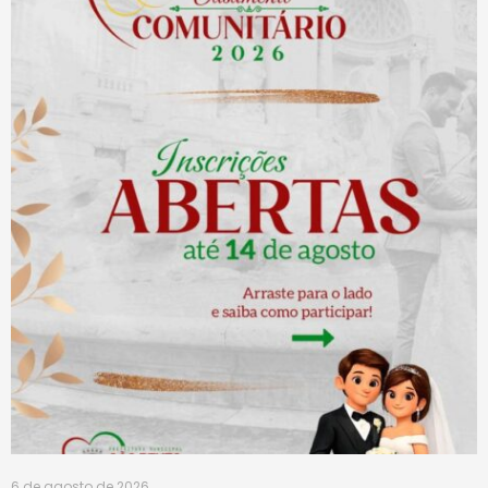
6 de agosto de 2026