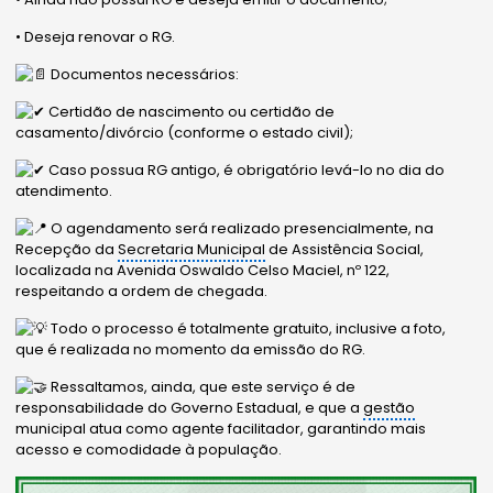
• Deseja renovar o RG.
Documentos necessários:
Certidão de nascimento ou certidão de
casamento/divórcio (conforme o estado civil);
Caso possua RG antigo, é obrigatório levá-lo no dia do
atendimento.
O agendamento será realizado presencialmente, na
Recepção da
Secretaria Municipal
de Assistência Social,
localizada na Avenida Oswaldo Celso Maciel, nº 122,
respeitando a ordem de chegada.
Todo o processo é totalmente gratuito, inclusive a foto,
que é realizada no momento da emissão do RG.
Ressaltamos, ainda, que este serviço é de
responsabilidade do Governo Estadual, e que a
gestão
municipal atua como agente facilitador, garantindo mais
acesso e comodidade à população.