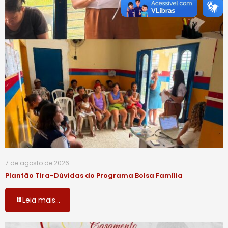
7 de agosto de 2026
Plantão Tira-Dúvidas do Programa Bolsa Família
Leia mais...