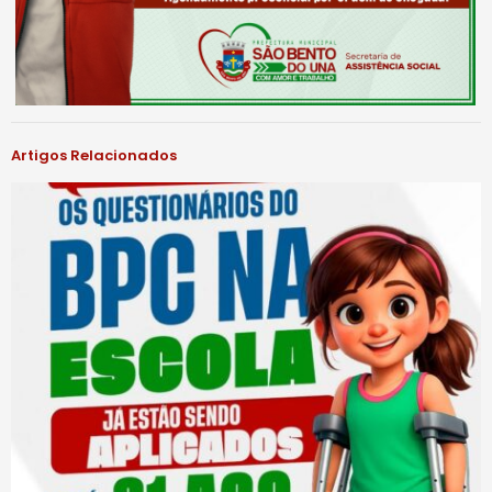
Artigos Relacionados