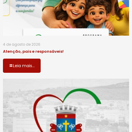
4 de agosto de 2026
Atenção, pais e responsáveis!
Leia mais...