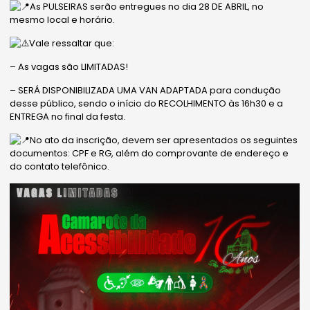
As PULSEIRAS serão entregues no dia 28 DE ABRIL, no
mesmo local e horário.
Vale ressaltar que:
– As vagas são LIMITADAS!
– SERÁ DISPONIBILIZADA UMA VAN ADAPTADA para condução
desse público, sendo o início do RECOLHIMENTO às 16h30 e a
ENTREGA no final da festa.
No ato da inscrição, devem ser apresentados os seguintes
documentos: CPF e RG, além do comprovante de endereço e
do contato telefônico.