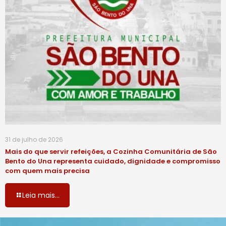
31 de julho de 2026
Mais do que servir refeições, a Cozinha Comunitária de São
Bento do Una representa cuidado, dignidade e compromisso
com quem mais precisa
Leia mais...