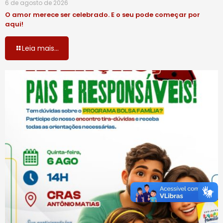
6 de agosto de 2026
O amor merece ser celebrado. E o seu pode começar por
aqui!
Leia mais...