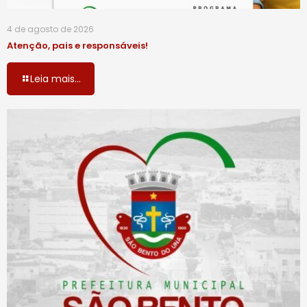
4 de agosto de 2026
Atenção, pais e responsáveis!
Leia mais...