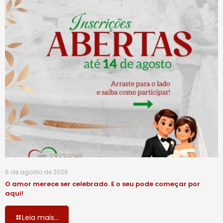
6 de agosto de 2026
O amor merece ser celebrado. E o seu pode começar por
aqui!
Leia mais...