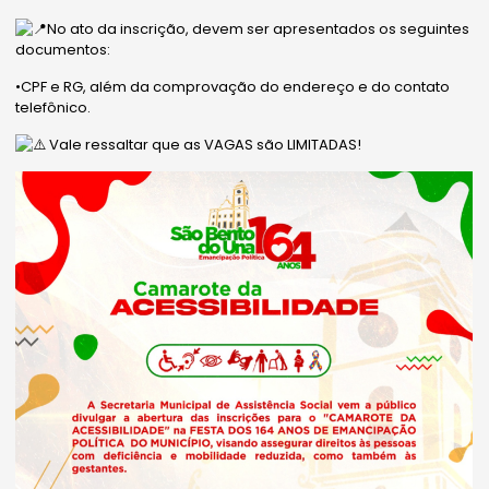
No ato da inscrição, devem ser apresentados os seguintes
documentos:
•CPF e RG, além da comprovação do endereço e do contato
telefônico.
Vale ressaltar que as VAGAS são LIMITADAS!