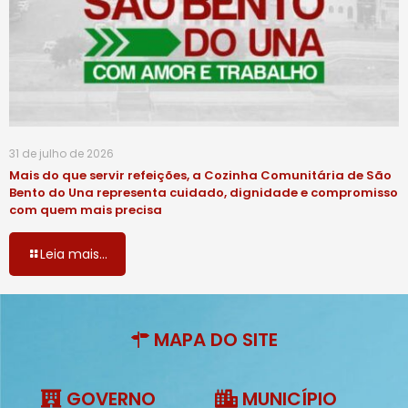
31 de julho de 2026
Mais do que servir refeições, a Cozinha Comunitária de São
Bento do Una representa cuidado, dignidade e compromisso
com quem mais precisa
Leia mais...
MAPA DO SITE
GOVERNO
MUNICÍPIO