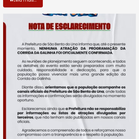
Leia mais...