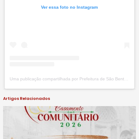
Ver essa foto no Instagram
Uma publicação compartilhada por Prefeitura de São Bento do Una (@prefsbu)
Artigos Relacionados