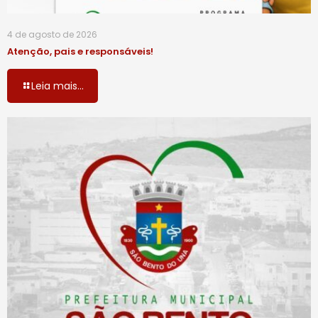
4 de agosto de 2026
Atenção, pais e responsáveis!
Leia mais...