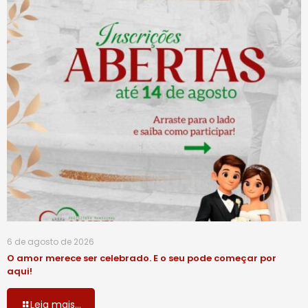
6 de agosto de 2026
O amor merece ser celebrado. E o seu pode começar por
aqui!
Leia mais...