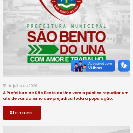
15 de julho de 2026
A Prefeitura de São Bento do Una vem a público repudiar um
ato de vandalismo que prejudica toda a população.
Leia mais...