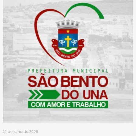
14 de julho de 2026