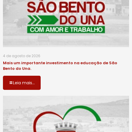
4 de agosto de 2026
Mais um importante investimento na educação de São
Bento do Una.
Leia mais...