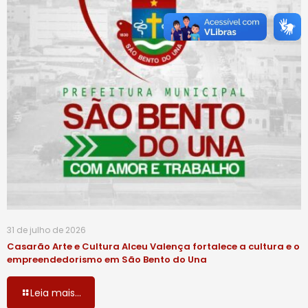
31 de julho de 2026
Casarão Arte e Cultura Alceu Valença fortalece a cultura e o
empreendedorismo em São Bento do Una
Leia mais...