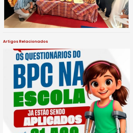
Artigos Relacionados