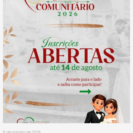
6 de agosto de 2026