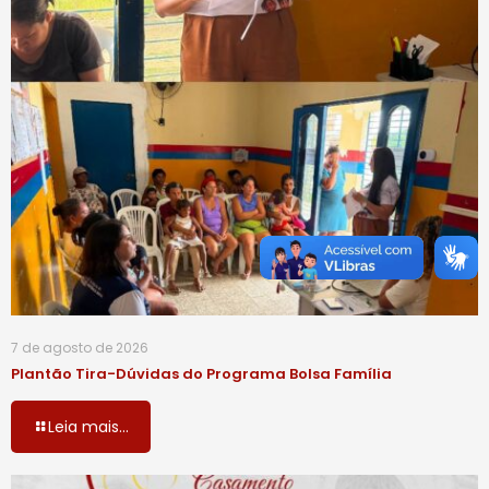
7 de agosto de 2026
Plantão Tira-Dúvidas do Programa Bolsa Família
Leia mais...