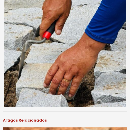
Artigos Relacionados