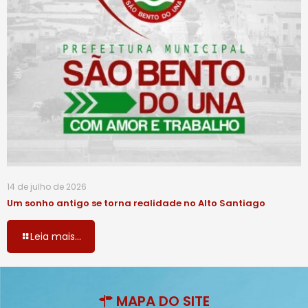
14 de julho de 2026
Um sonho antigo se torna realidade no Alto Santiago
Leia mais...
MAPA DO SITE