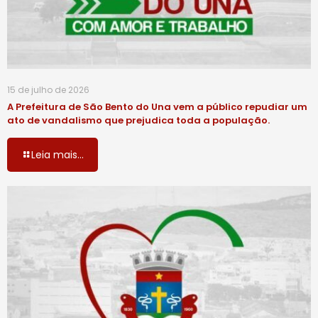
15 de julho de 2026
A Prefeitura de São Bento do Una vem a público repudiar um
ato de vandalismo que prejudica toda a população.
Leia mais...