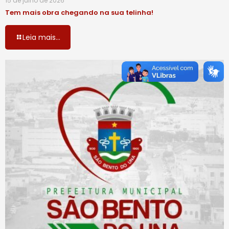
15 de julho de 2026
Tem mais obra chegando na sua telinha!
Leia mais...