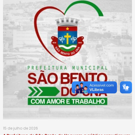
15 de julho de 2026