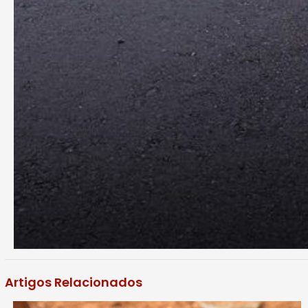
Artigos Relacionados