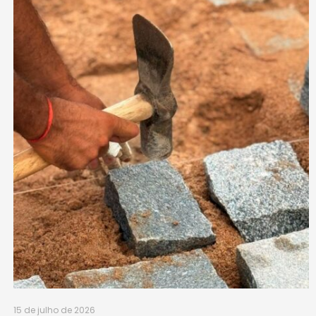
15 de julho de 2026