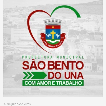
15 de julho de 2026