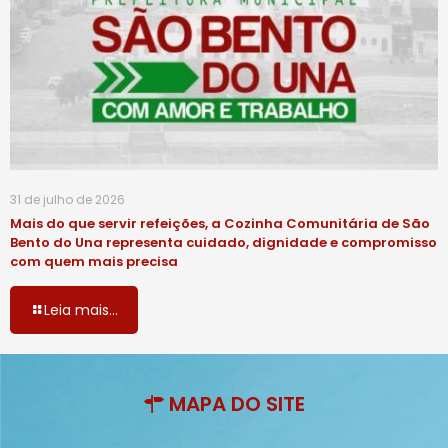
31 de julho de 2026
Mais do que servir refeições, a Cozinha Comunitária de São
Bento do Una representa cuidado, dignidade e compromisso
com quem mais precisa
Leia mais...
MAPA DO SITE