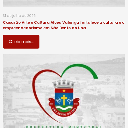
31 de julho de 2026
Casarão Arte e Cultura Alceu Valença fortalece a cultura e o
empreendedorismo em São Bento do Una
Leia mais...