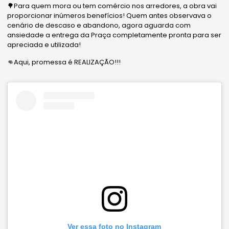
🌳Para quem mora ou tem comércio nos arredores, a obra vai
proporcionar inúmeros benefícios! Quem antes observava o
cenário de descaso e abandono, agora aguarda com
ansiedade a entrega da Praça completamente pronta para ser
apreciada e utilizada!
👊Aqui, promessa é REALIZAÇÃO!!!
Ver essa foto no Instagram