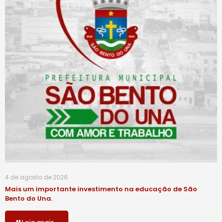
4 de agosto de 2026
Mais um importante investimento na educação de São
Bento do Una.