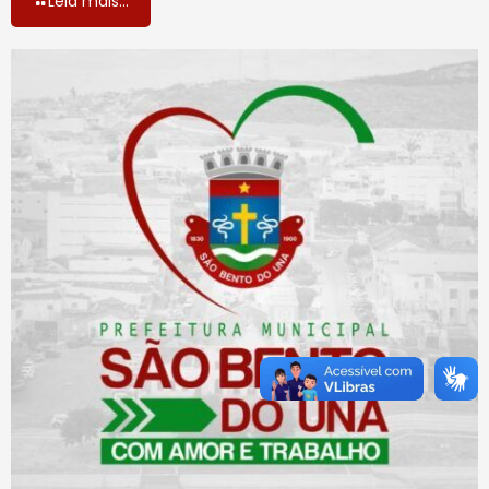
Leia mais...