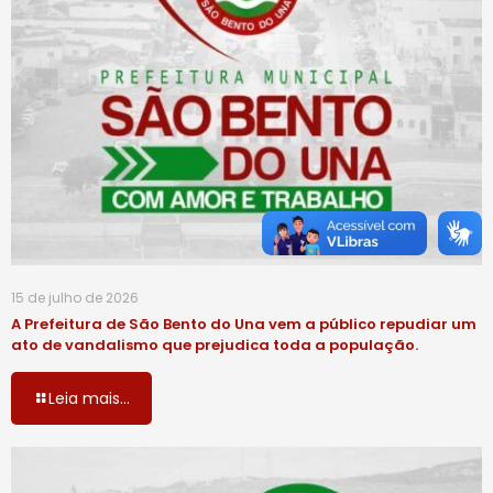
15 de julho de 2026
A Prefeitura de São Bento do Una vem a público repudiar um
ato de vandalismo que prejudica toda a população.
Leia mais...