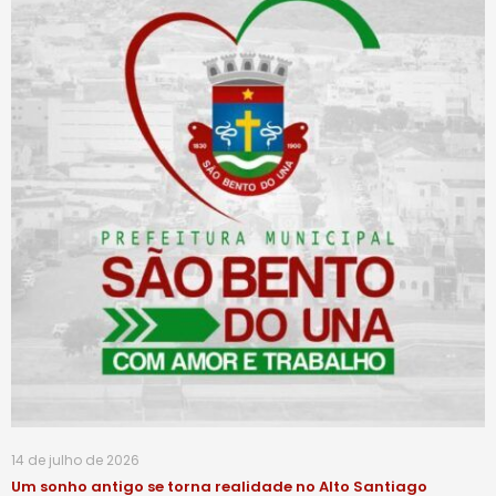
14 de julho de 2026
Um sonho antigo se torna realidade no Alto Santiago