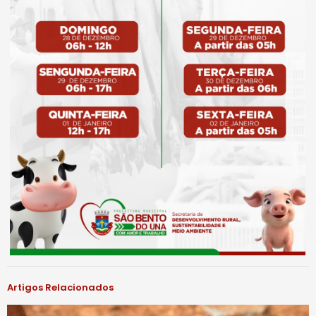
Artigos Relacionados