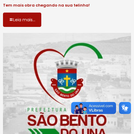
Tem mais obra chegando na sua telinha!
Leia mais...