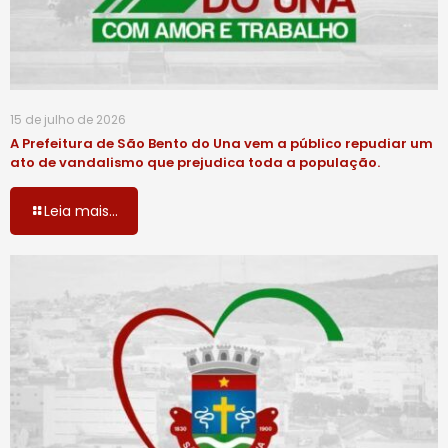
15 de julho de 2026
A Prefeitura de São Bento do Una vem a público repudiar um
ato de vandalismo que prejudica toda a população.
Leia mais...