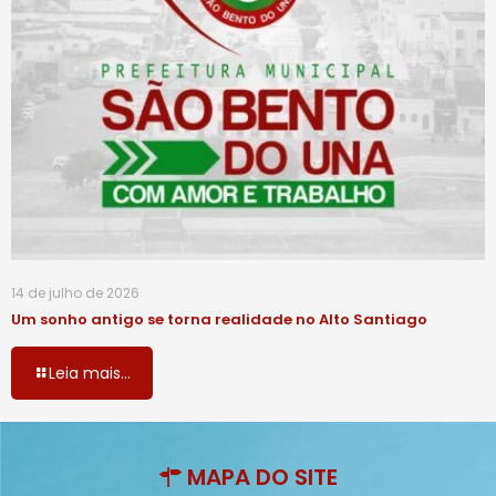
14 de julho de 2026
Um sonho antigo se torna realidade no Alto Santiago
Leia mais...
MAPA DO SITE