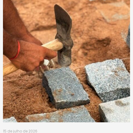
15 de julho de 2026