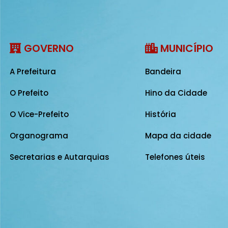
GOVERNO
MUNICÍPIO
A Prefeitura
Bandeira
O Prefeito
Hino da Cidade
O Vice-Prefeito
História
Organograma
Mapa da cidade
Secretarias e Autarquias
Telefones úteis