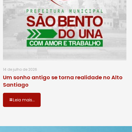
14 de julho de 2026
Um sonho antigo se torna realidade no Alto
Santiago
Leia mais...