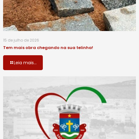
15 de julho de 2026
Tem mais obra chegando na sua telinha!
Leia mais...