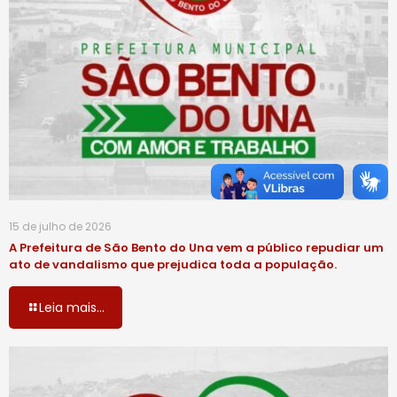
15 de julho de 2026
A Prefeitura de São Bento do Una vem a público repudiar um
ato de vandalismo que prejudica toda a população.
Leia mais...