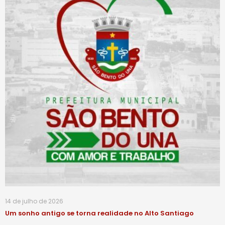
14 de julho de 2026
Um sonho antigo se torna realidade no Alto Santiago