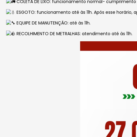
COLETA DE LIXO: funcionamento normal- cumprimento d
ESGOTO: funcionamento até às 11h. Após esse horário,
EQUIPE DE MANUTENÇÃO: até às 11h.
RECOLHIMENTO DE METRALHAS: atendimento até às 11h.