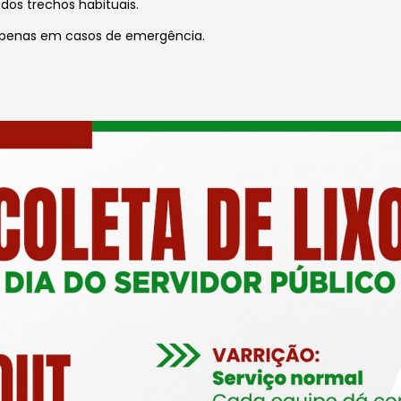
os trechos habituais.
 apenas em casos de emergência.