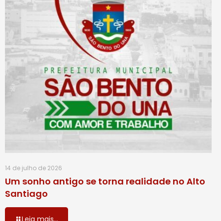
14 de julho de 2026
Um sonho antigo se torna realidade no Alto
Santiago
Leia mais...