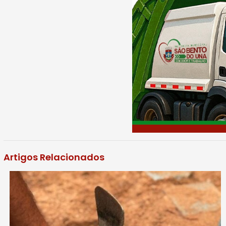
Artigos Relacionados