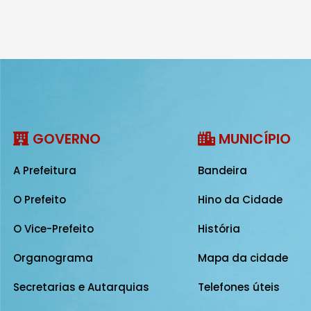
GOVERNO
MUNICÍPIO
A Prefeitura
Bandeira
O Prefeito
Hino da Cidade
O Vice-Prefeito
História
Organograma
Mapa da cidade
Secretarias e Autarquias
Telefones úteis