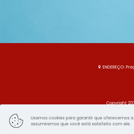
ENDEREÇO: Praça
Copyright 20
Página
Usamos cookies para garantir que oferecemos a m
assumiremos que você está satisfeito com ele.