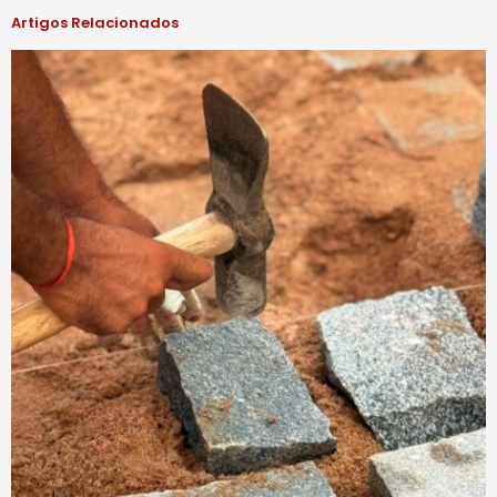
Artigos Relacionados