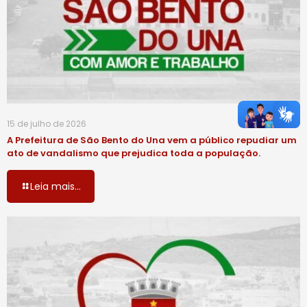
15 de julho de 2026
A Prefeitura de São Bento do Una vem a público repudiar um
ato de vandalismo que prejudica toda a população.
Leia mais...