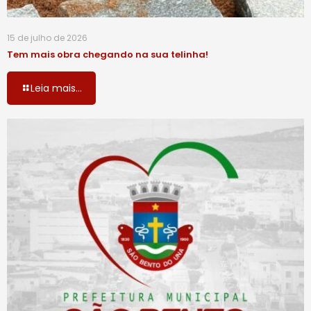
15 de julho de 2026
Tem mais obra chegando na sua telinha!
Leia mais...