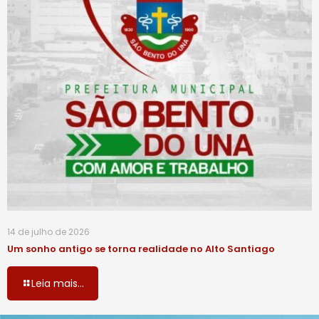
14 de julho de 2026
Um sonho antigo se torna realidade no Alto Santiago
Leia mais...